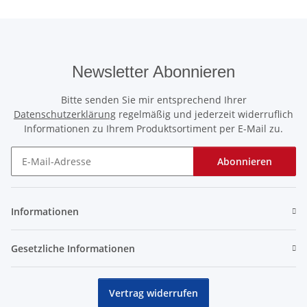
Newsletter Abonnieren
Bitte senden Sie mir entsprechend Ihrer
Datenschutzerklärung
regelmäßig und jederzeit widerruflich
Informationen zu Ihrem Produktsortiment per E-Mail zu.
Abonnieren
Newsletter Abonnieren
Informationen
Gesetzliche Informationen
Vertrag widerrufen