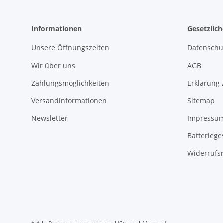
Informationen
Gesetzlic
Unsere Öffnungszeiten
Datenschu
Wir über uns
AGB
Zahlungsmöglichkeiten
Erklärung 
Versandinformationen
Sitemap
Newsletter
Impressu
Batteriege
Widerrufs