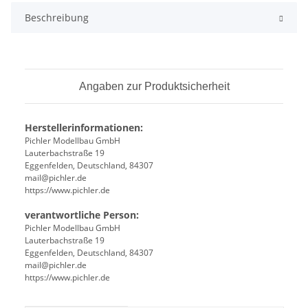
Beschreibung
Angaben zur Produktsicherheit
Herstellerinformationen:
Pichler Modellbau GmbH
Lauterbachstraße 19
Eggenfelden, Deutschland, 84307
mail@pichler.de
https://www.pichler.de
verantwortliche Person:
Pichler Modellbau GmbH
Lauterbachstraße 19
Eggenfelden, Deutschland, 84307
mail@pichler.de
https://www.pichler.de