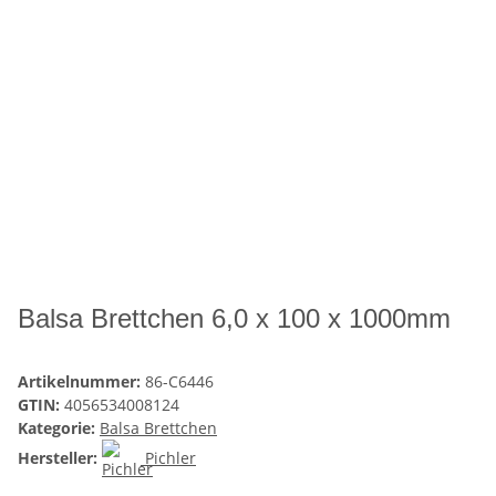
Balsa Brettchen 6,0 x 100 x 1000mm
Artikelnummer:
86-C6446
GTIN:
4056534008124
Kategorie:
Balsa Brettchen
Hersteller:
Pichler