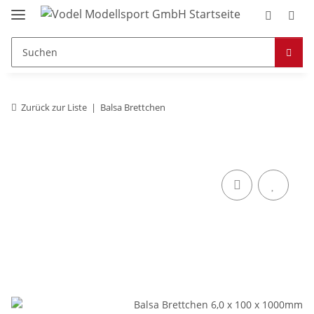
Zurück zur Liste
Balsa Brettchen