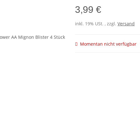
3,99 €
inkl. 19% USt. , zzgl.
Versand
Momentan nicht verfügbar