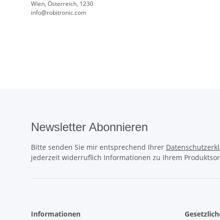
Wien, Österreich, 1230
info@robitronic.com
Newsletter Abonnieren
Bitte senden Sie mir entsprechend Ihrer
Datenschutzerk
jederzeit widerruflich Informationen zu Ihrem Produktsor
Informationen
Gesetzlic