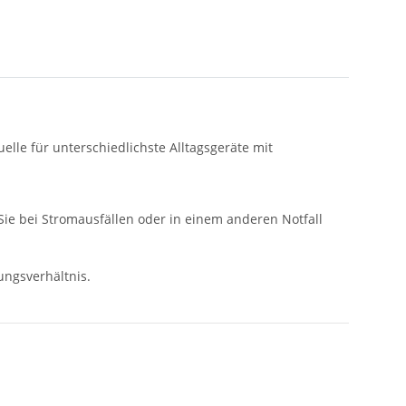
lle für unterschiedlichste Alltagsgeräte mit
ie bei Stromausfällen oder in einem anderen Notfall
ungsverhältnis.