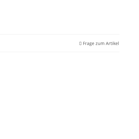
Frage zum Artikel