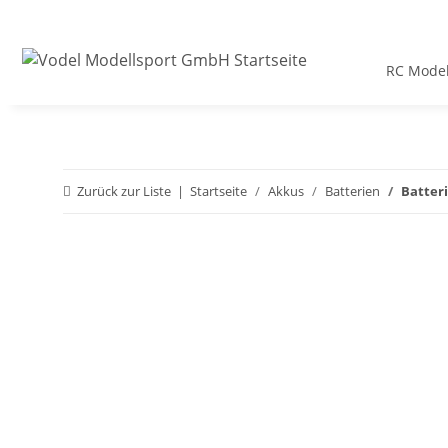
RC Model
Zurück zur Liste
Startseite
Akkus
Batterien
Batteri