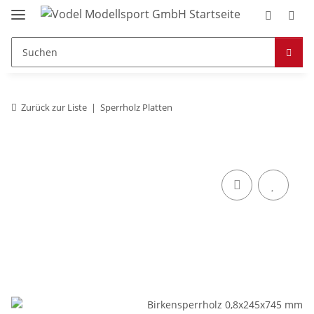
Zurück zur Liste
Sperrholz Platten