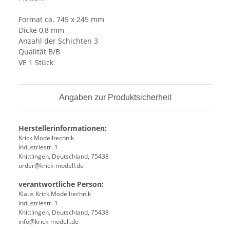
Format ca. 745 x 245 mm
Dicke 0,8 mm
Anzahl der Schichten 3
Qualität B/B
VE 1 Stück
Angaben zur Produktsicherheit
Herstellerinformationen:
Krick Modelltechnik
Industriestr. 1
Knittlingen, Deutschland, 75438
order@krick-modell.de
verantwortliche Person:
Klaus Krick Modelltechnik
Industriestr. 1
Knittlingen, Deutschland, 75438
info@krick-modell.de