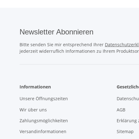
Newsletter Abonnieren
Bitte senden Sie mir entsprechend Ihrer
Datenschutzerk
jederzeit widerruflich Informationen zu Ihrem Produktsor
Informationen
Gesetzlic
Unsere Öffnungszeiten
Datenschu
Wir über uns
AGB
Zahlungsmöglichkeiten
Erklärung 
Versandinformationen
Sitemap