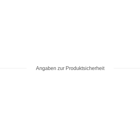
Angaben zur Produktsicherheit