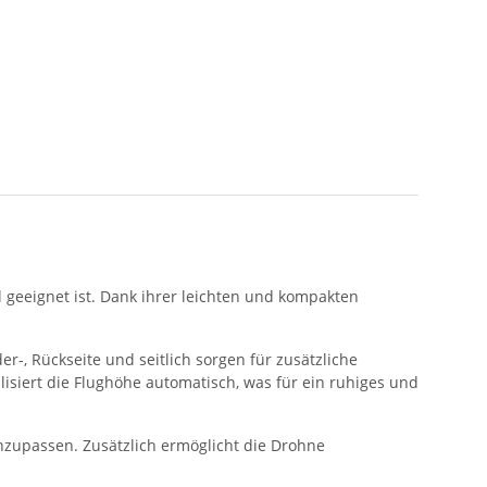
 geeignet ist. Dank ihrer leichten und kompakten
-, Rückseite und seitlich sorgen für zusätzliche
isiert die Flughöhe automatisch, was für ein ruhiges und
nzupassen. Zusätzlich ermöglicht die Drohne