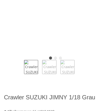
Crawler SUZUKI JIMNY 1/18 Grau