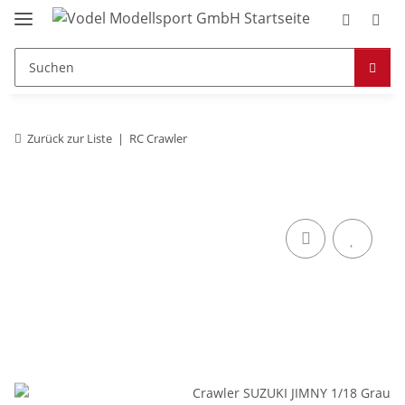
Zurück zur Liste
RC Crawler