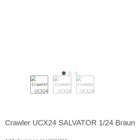
Crawler UCX24 SALVATOR 1/24 Braun