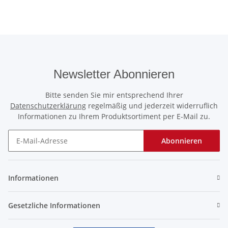
Newsletter Abonnieren
Bitte senden Sie mir entsprechend Ihrer
Datenschutzerklärung
regelmäßig und jederzeit widerruflich
Informationen zu Ihrem Produktsortiment per E-Mail zu.
Abonnieren
Newsletter Abonnieren
Informationen
Gesetzliche Informationen