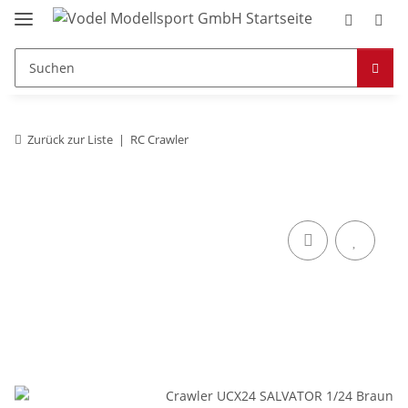
Zurück zur Liste
RC Crawler