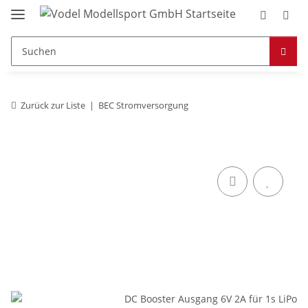
Zurück zur Liste
BEC Stromversorgung