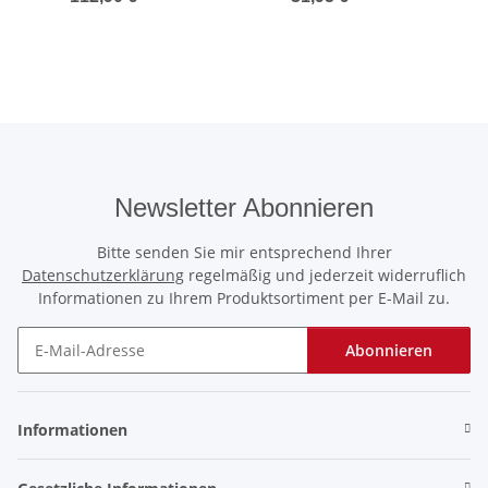
Newsletter Abonnieren
Bitte senden Sie mir entsprechend Ihrer
Datenschutzerklärung
regelmäßig und jederzeit widerruflich
Informationen zu Ihrem Produktsortiment per E-Mail zu.
Abonnieren
Newsletter Abonnieren
Informationen