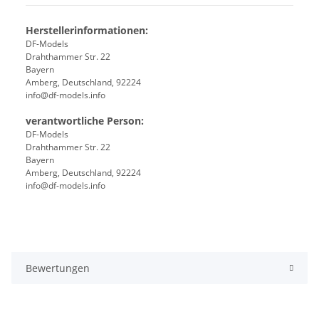
Herstellerinformationen:
DF-Models
Drahthammer Str. 22
Bayern
Amberg, Deutschland, 92224
info@df-models.info
verantwortliche Person:
DF-Models
Drahthammer Str. 22
Bayern
Amberg, Deutschland, 92224
info@df-models.info
Bewertungen