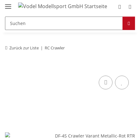
Zurück zur Liste
RC Crawler