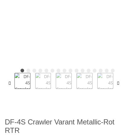
DF-4S Crawler Varant Metallic-Rot
RTR