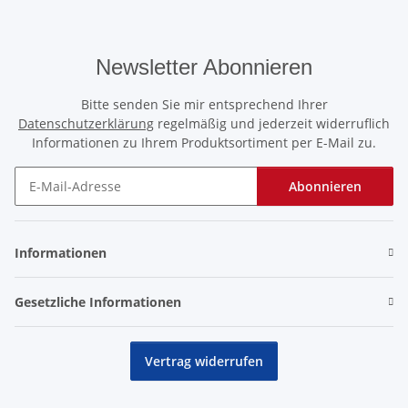
Newsletter Abonnieren
Bitte senden Sie mir entsprechend Ihrer
Datenschutzerklärung
regelmäßig und jederzeit widerruflich
Informationen zu Ihrem Produktsortiment per E-Mail zu.
Abonnieren
Newsletter Abonnieren
Informationen
Gesetzliche Informationen
Vertrag widerrufen