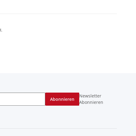
H.
Newsletter
Abonnieren
Abonnieren