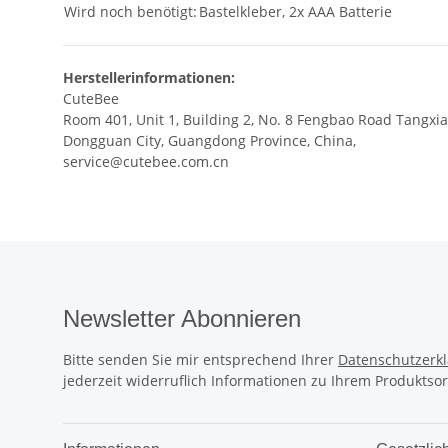
Wird noch benötigt:
Bastelkleber, 2x AAA Batterie
Herstellerinformationen:
CuteBee
Room 401, Unit 1, Building 2, No. 8 Fengbao Road Tangx
Dongguan City, Guangdong Province, China,
service@cutebee.com.cn
Newsletter Abonnieren
Bitte senden Sie mir entsprechend Ihrer
Datenschutzerk
jederzeit widerruflich Informationen zu Ihrem Produktsor