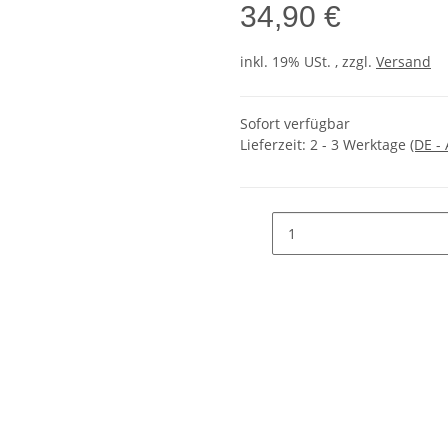
34,90 €
inkl. 19% USt. , zzgl.
Versand
Sofort verfügbar
Lieferzeit:
2 - 3 Werktage
(DE -