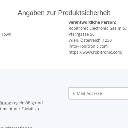
Angaben zur Produktsicherheit
verantwortliche Person:
Robitronic Electronic Ges.m.b.
ia Town
Pfarrgasse 50
Wien, Österreich, 1230
info@robitronic.com
https://www.robitronic.com/
lärung
regelmäßig und
timent per E-Mail zu.