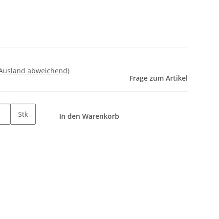
 Ausland abweichend)
Frage zum Artikel
Stk
In den Warenkorb