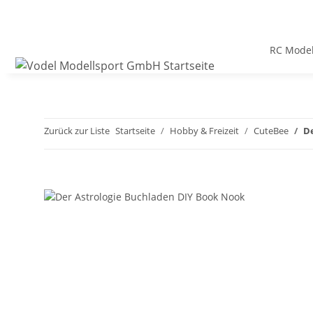
RC Model
Zurück zur Liste
Startseite
Hobby & Freizeit
CuteBee
De