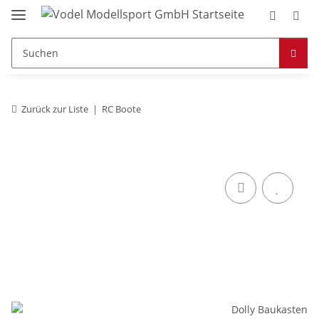
Zurück zur Liste
RC Boote