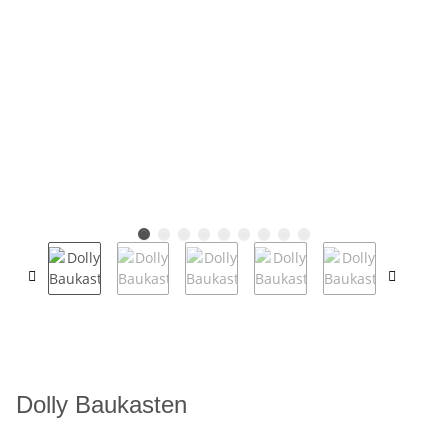
Dolly Baukasten