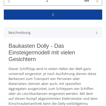
Stk
Beschreibung
Baukasten Dolly - Das
Einsteigermodell mit vielen
Gesichtern
Dieser Schiffstyp wird in vielen Häfen der Welt ganz
universell eingesetzt. Je nach Ausführung dienen diese
Barkassen zum Transport von Personen oder
Materialien, können aber auch, mit speziellen
Aggregaten ausgerüstet, zum Schleppen von Schiffen
oder als Löschbarkassen eingesetzt werden. Mit dem
auf diesen Rumpf abgestimmten Elektromotor und dem
Einschraubenantrieb kann die Dolly vorbildgetreu