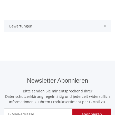
Bewertungen
Newsletter Abonnieren
Bitte senden Sie mir entsprechend Ihrer
Datenschutzerklärung
regelmäßig und jederzeit widerruflich
Informationen zu Ihrem Produktsortiment per E-Mail zu.
Abonnieren