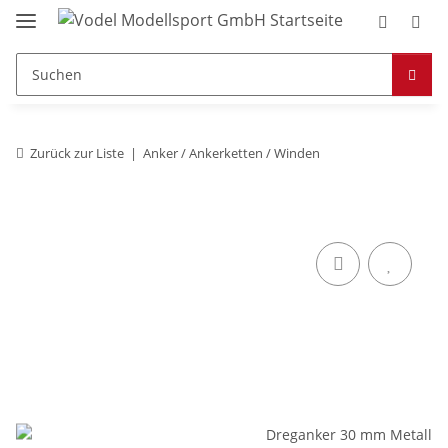
Zurück zur Liste
Anker / Ankerketten / Winden