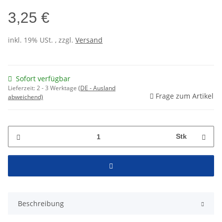
3,25 €
inkl. 19% USt. , zzgl.
Versand
Sofort verfügbar
Lieferzeit:
2 - 3 Werktage
(DE - Ausland
Frage zum Artikel
abweichend)
Stk
Beschreibung