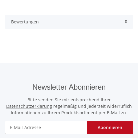
Bewertungen
Newsletter Abonnieren
Bitte senden Sie mir entsprechend Ihrer
Datenschutzerklärung
regelmäßig und jederzeit widerruflich
Informationen zu Ihrem Produktsortiment per E-Mail zu.
Abonnieren
Newsletter Abonnieren