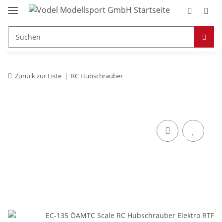
Zurück zur Liste
RC Hubschrauber