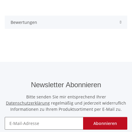
Bewertungen
Newsletter Abonnieren
Bitte senden Sie mir entsprechend Ihrer
Datenschutzerklärung
regelmäßig und jederzeit widerruflich
Informationen zu Ihrem Produktsortiment per E-Mail zu.
Abonnieren