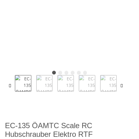
EC-135 ÖAMTC Scale RC
Hubschrauber Elektro RTF