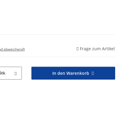
Frage zum Artikel
nd abweichend)
In den Warenkorb
Stk