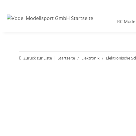
RC Model
Zurück zur Liste
Startseite
Elektronik
Elektronische Sc