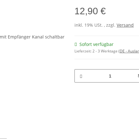
12,90 €
inkl. 19% USt. , zzgl.
Versand
Sofort verfügbar
Lieferzeit:
2 - 3 Werktage
(DE - Ausla