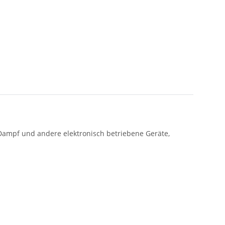
Dampf und andere elektronisch betriebene Geräte,