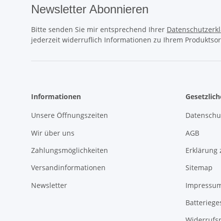
Newsletter Abonnieren
Bitte senden Sie mir entsprechend Ihrer
Datenschutzerk
jederzeit widerruflich Informationen zu Ihrem Produktsor
Informationen
Gesetzlic
Unsere Öffnungszeiten
Datenschu
Wir über uns
AGB
Zahlungsmöglichkeiten
Erklärung 
Versandinformationen
Sitemap
Newsletter
Impressu
Batteriege
Widerrufs