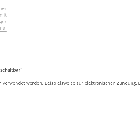
schaltbar"
en verwendet werden. Beispielsweise zur elektronischen Zündung, 