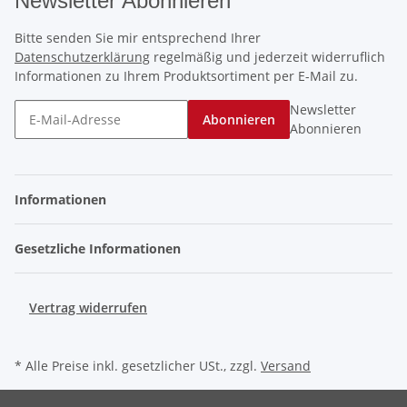
Newsletter Abonnieren
Bitte senden Sie mir entsprechend Ihrer
Datenschutzerklärung
regelmäßig und jederzeit widerruflich
Informationen zu Ihrem Produktsortiment per E-Mail zu.
Newsletter
Abonnieren
Abonnieren
Informationen
Gesetzliche Informationen
Vertrag widerrufen
* Alle Preise inkl. gesetzlicher USt., zzgl.
Versand