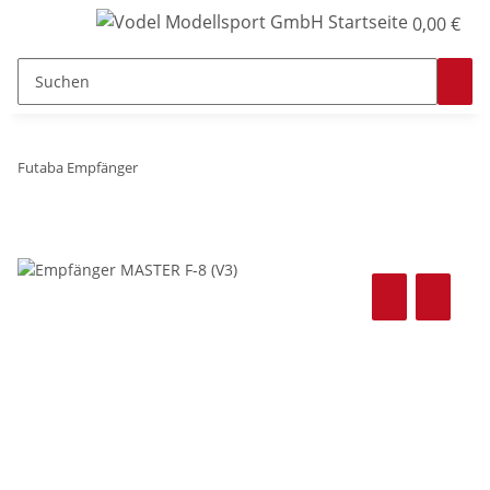
0,00 €
Futaba Empfänger