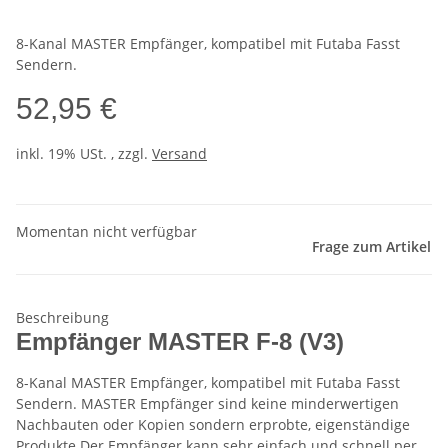
8-Kanal MASTER Empfänger, kompatibel mit Futaba Fasst
Sendern.
52,95 €
inkl. 19% USt. , zzgl.
Versand
Momentan nicht verfügbar
Frage zum Artikel
Beschreibung
Empfänger MASTER F-8 (V3)
8-Kanal MASTER Empfänger, kompatibel mit Futaba Fasst
Sendern. MASTER Empfänger sind keine minderwertigen
Nachbauten oder Kopien sondern erprobte, eigenständige
Produkte Der Empfänger kann sehr einfach und schnell per