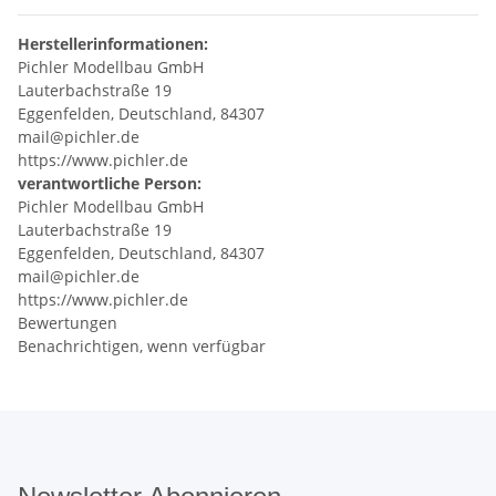
Herstellerinformationen:
Pichler Modellbau GmbH
Lauterbachstraße 19
Eggenfelden, Deutschland, 84307
mail@pichler.de
https://www.pichler.de
verantwortliche Person:
Pichler Modellbau GmbH
Lauterbachstraße 19
Eggenfelden, Deutschland, 84307
mail@pichler.de
https://www.pichler.de
Bewertungen
Benachrichtigen, wenn verfügbar