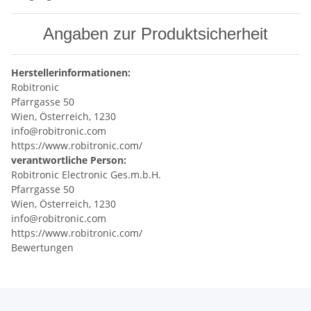
Angaben zur Produktsicherheit
Herstellerinformationen:
Robitronic
Pfarrgasse 50
Wien, Österreich, 1230
info@robitronic.com
https://www.robitronic.com/
verantwortliche Person:
Robitronic Electronic Ges.m.b.H.
Pfarrgasse 50
Wien, Österreich, 1230
info@robitronic.com
https://www.robitronic.com/
Bewertungen