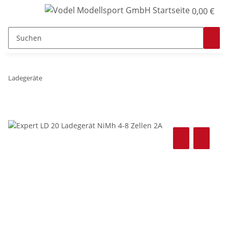
0,00 €
Ladegeräte