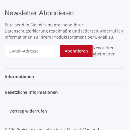
Newsletter Abonnieren
Bitte senden Sie mir entsprechend Ihrer
Datenschutzerklärung
regelmäßig und jederzeit widerruflich
Informationen zu Ihrem Produktsortiment per E-Mail zu.
Newsletter
Abonnieren
Abonnieren
Informationen
Gesetzliche Informationen
Vertrag widerrufen
* Alle Preise inkl. gesetzlicher USt., zzgl.
Versand