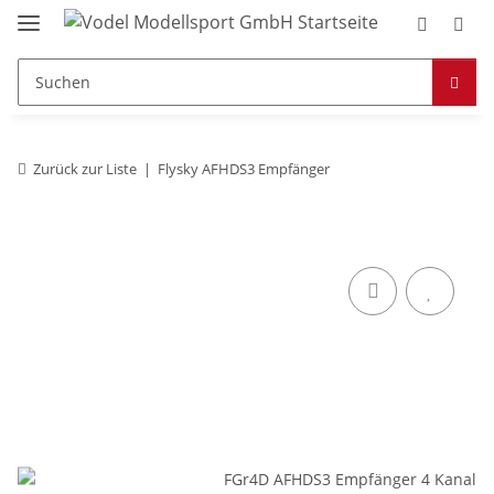
Zurück zur Liste
Flysky AFHDS3 Empfänger