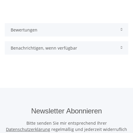
Bewertungen
Benachrichtigen, wenn verfügbar
Newsletter Abonnieren
Bitte senden Sie mir entsprechend Ihrer
Datenschutzerklärung
regelmäßig und jederzeit widerruflich