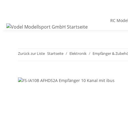
RC Model
Zurück zur Liste
Startseite
Elektronik
Empfänger & Zubeh