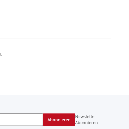
H.
Newsletter
Abonnieren
Abonnieren