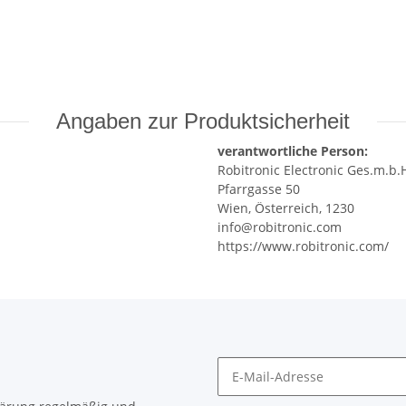
Angaben zur Produktsicherheit
verantwortliche Person:
Robitronic Electronic Ges.m.b.
Pfarrgasse 50
Wien, Österreich, 1230
info@robitronic.com
https://www.robitronic.com/