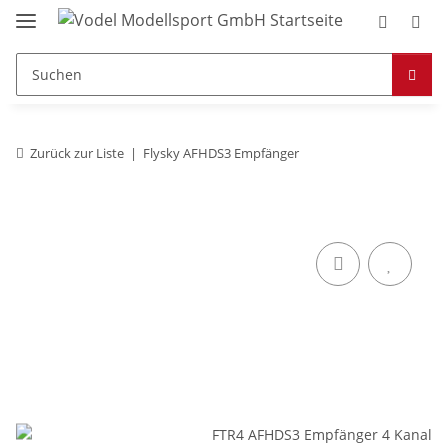
Zurück zur Liste
Flysky AFHDS3 Empfänger