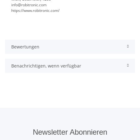
info@robitronic.com
https://www.robitronic.com/
Bewertungen
Benachrichtigen, wenn verfügbar
Newsletter Abonnieren