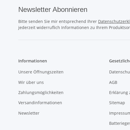
Newsletter Abonnieren
Bitte senden Sie mir entsprechend Ihrer
Datenschutzerk
jederzeit widerruflich Informationen zu Ihrem Produktsor
Informationen
Gesetzlich
Unsere Öffnungszeiten
Datenschu
Wir über uns
AGB
Zahlungsmöglichkeiten
Erklärung 
Versandinformationen
Sitemap
Newsletter
Impressu
Batteriege