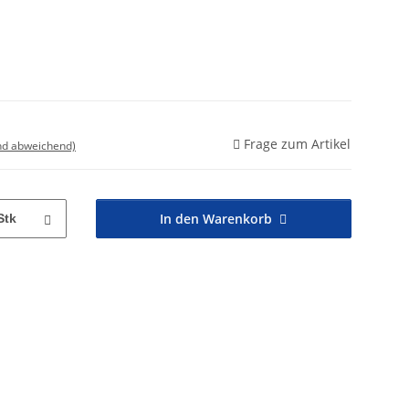
Frage zum Artikel
nd abweichend)
In den Warenkorb
Stk