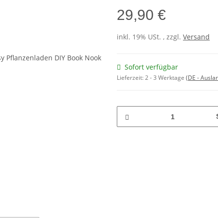
29,90 €
inkl. 19% USt. , zzgl.
Versand
Sofort verfügbar
Lieferzeit:
2 - 3 Werktage
(DE - Ausla