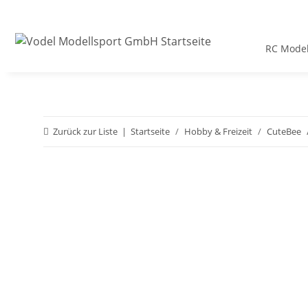
RC Model
Zurück zur Liste
Startseite
Hobby & Freizeit
CuteBee