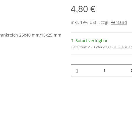
4,80 €
inkl. 19% USt. , zzgl.
Versand
Sofort verfügbar
Lieferzeit:
2 - 3 Werktage
(DE - Ausla