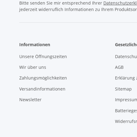
Bitte senden Sie mir entsprechend Ihrer
Datenschutzerk
jederzeit widerruflich Informationen zu Ihrem Produktsor
Informationen
Gesetzlic
Unsere Öffnungszeiten
Datenschu
Wir über uns
AGB
Zahlungsmöglichkeiten
Erklärung 
Versandinformationen
Sitemap
Newsletter
Impressu
Batteriege
Widerrufs