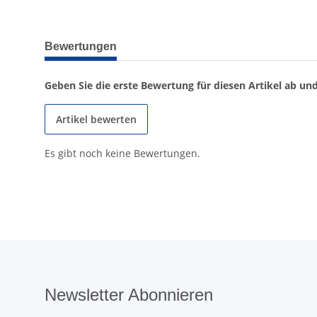
weitere Registerkarten anzeigen
Bewertungen
Geben Sie die erste Bewertung für diesen Artikel ab un
Artikel bewerten
Es gibt noch keine Bewertungen.
Newsletter Abonnieren