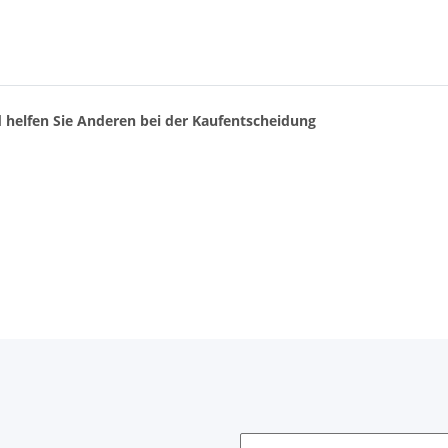
d helfen Sie Anderen bei der Kaufentscheidung