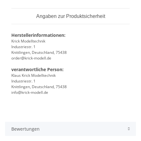
Angaben zur Produktsicherheit
Herstellerinformationen:
Krick Modelltechnik
Industriestr. 1
Knittlingen, Deutschland, 75438
order@krick-modell.de
verantwortliche Person:
Klaus Krick Modelltechnik
Industriestr. 1
Knittlingen, Deutschland, 75438
info@krick-modell.de
Bewertungen