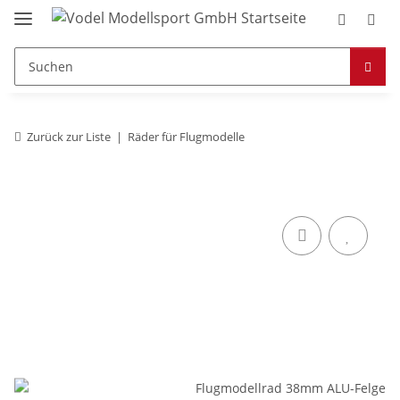
Zurück zur Liste
Räder für Flugmodelle