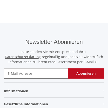
Newsletter Abonnieren
Bitte senden Sie mir entsprechend Ihrer
Datenschutzerklärung
regelmäßig und jederzeit widerruflich
Informationen zu Ihrem Produktsortiment per E-Mail zu.
Abonnieren
Newsletter Abonnieren
Informationen
Gesetzliche Informationen