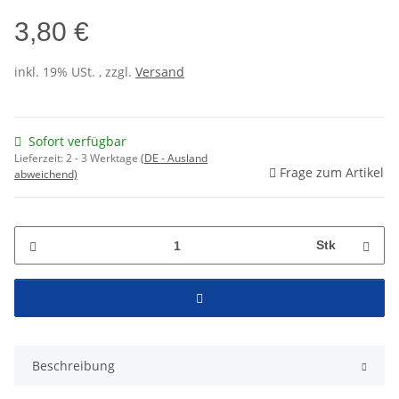
3,80 €
inkl. 19% USt. , zzgl.
Versand
Sofort verfügbar
Lieferzeit:
2 - 3 Werktage
(DE - Ausland
Frage zum Artikel
abweichend)
Stk
Beschreibung