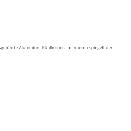
sgeführte Aluminium-Kühlkörper. Im Inneren spiegelt der