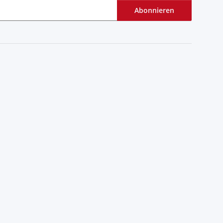
Abonnieren