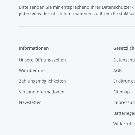
Bitte senden Sie mir entsprechend Ihrer
Datenschutzerk
jederzeit widerruflich Informationen zu Ihrem Produktsor
Informationen
Gesetzlich
Unsere Öffnungszeiten
Datenschu
Wir über uns
AGB
Zahlungsmöglichkeiten
Erklärung 
Versandinformationen
Sitemap
Newsletter
Impressu
Batteriege
Widerrufs