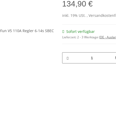
134,90 €
inkl. 19% USt. , Versandkosten
Sofort verfügbar
Lieferzeit:
2 - 3 Werktage
(DE - Ausla