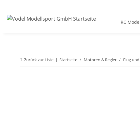
RC Model
Zurück zur Liste
Startseite
Motoren & Regler
Flug und 