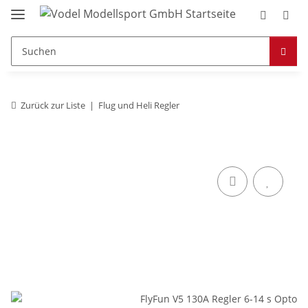
Zurück zur Liste
Flug und Heli Regler