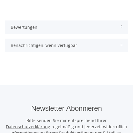
Bewertungen
Benachrichtigen, wenn verfügbar
Newsletter Abonnieren
Bitte senden Sie mir entsprechend Ihrer
Datenschutzerklärung
regelmäßig und jederzeit widerruflich
Informationen zu Ihrem Produktsortiment per E-Mail zu.