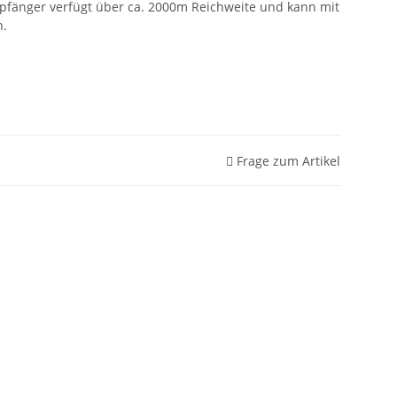
fänger verfügt über ca. 2000m Reichweite und kann mit
n.
Frage zum Artikel