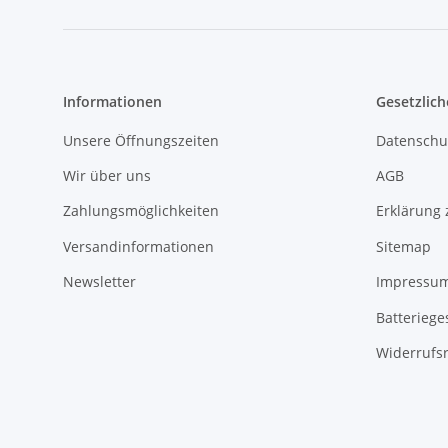
Informationen
Gesetzlich
Unsere Öffnungszeiten
Datenschu
Wir über uns
AGB
Zahlungsmöglichkeiten
Erklärung 
Versandinformationen
Sitemap
Newsletter
Impressu
Batteriege
Widerrufs