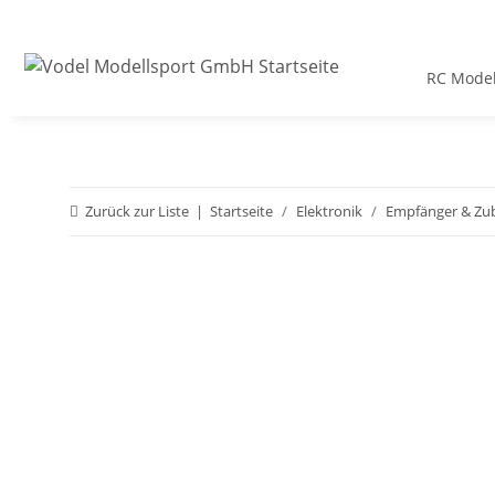
RC Model
Zurück zur Liste
Startseite
Elektronik
Empfänger & Zu