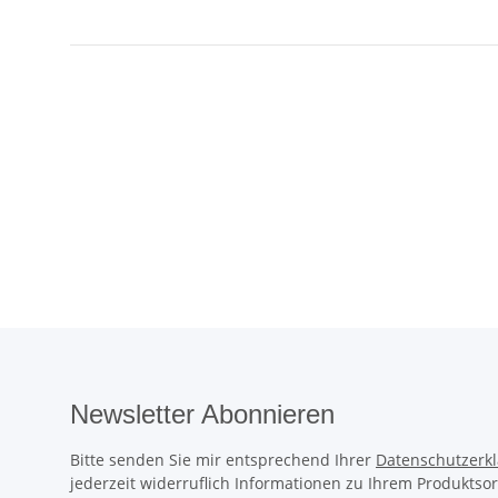
Newsletter Abonnieren
Bitte senden Sie mir entsprechend Ihrer
Datenschutzerk
jederzeit widerruflich Informationen zu Ihrem Produktsor