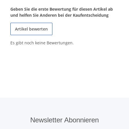
Geben Sie die erste Bewertung für diesen Artikel ab
und helfen Sie Anderen bei der Kaufentscheidung
Artikel bewerten
Es gibt noch keine Bewertungen.
Newsletter Abonnieren