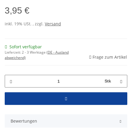
3,95 €
inkl. 19% USt. , zzgl.
Versand
Sofort verfügbar
Lieferzeit:
2 - 3 Werktage
(DE - Ausland
Frage zum Artikel
abweichend)
Stk
Bewertungen