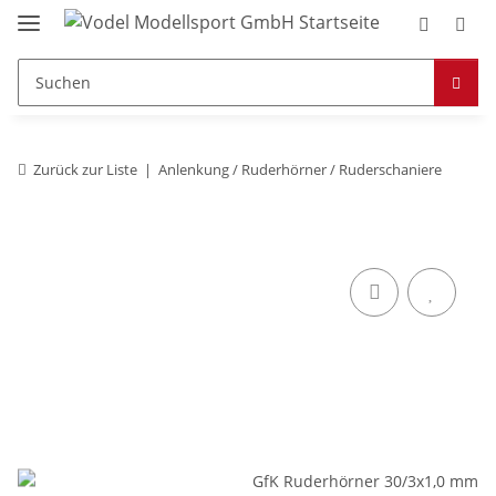
Zurück zur Liste
Anlenkung / Ruderhörner / Ruderschaniere