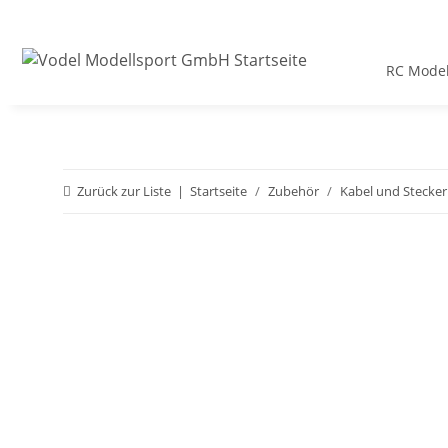
RC Model
Zurück zur Liste
Startseite
Zubehör
Kabel und Stecker