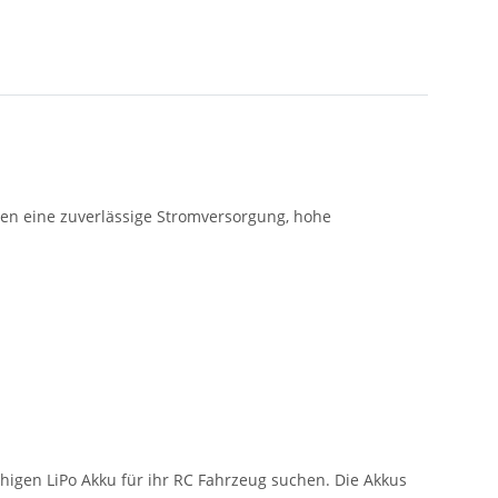
ten eine zuverlässige Stromversorgung, hohe
higen LiPo Akku für ihr RC Fahrzeug suchen. Die Akkus