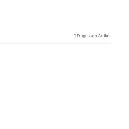
Frage zum Artikel