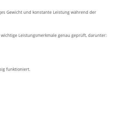
ges Gewicht und konstante Leistung während der
 wichtige Leistungsmerkmale genau geprüft, darunter:
ig funktioniert.