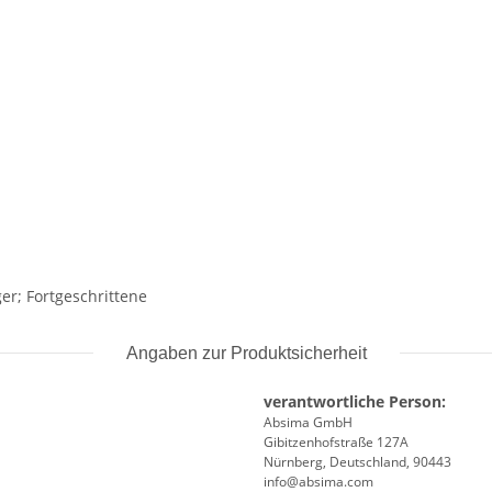
er; Fortgeschrittene
Angaben zur Produktsicherheit
verantwortliche Person:
Absima GmbH
Gibitzenhofstraße 127A
Nürnberg, Deutschland, 90443
info@absima.com