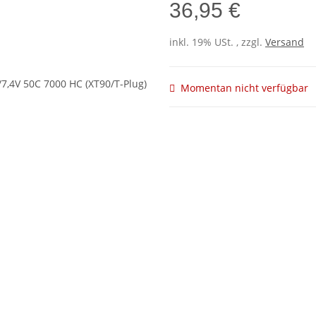
36,95 €
inkl. 19% USt. , zzgl.
Versand
Momentan nicht verfügbar