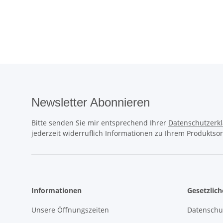
Newsletter Abonnieren
Bitte senden Sie mir entsprechend Ihrer
Datenschutzerk
jederzeit widerruflich Informationen zu Ihrem Produktsor
Informationen
Gesetzlic
Unsere Öffnungszeiten
Datenschu