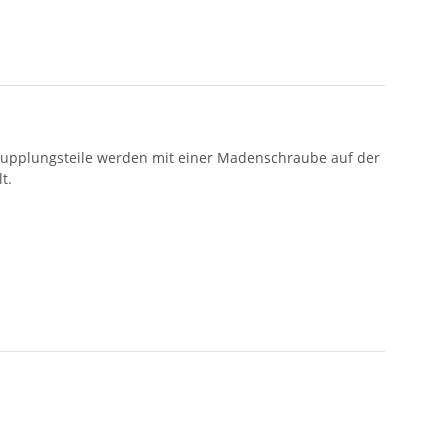
 Kupplungsteile werden mit einer Madenschraube auf der
t.