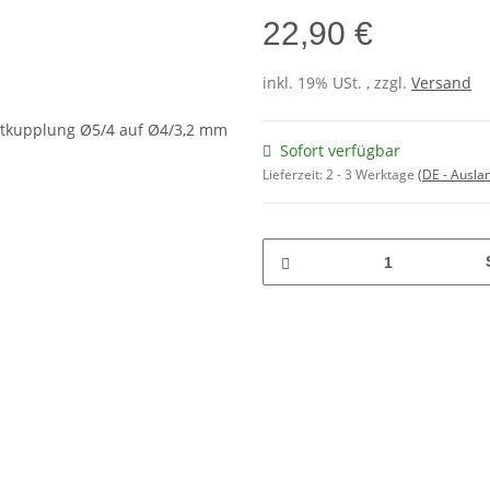
22,90 €
inkl. 19% USt. , zzgl.
Versand
Sofort verfügbar
Lieferzeit:
2 - 3 Werktage
(DE - Ausla