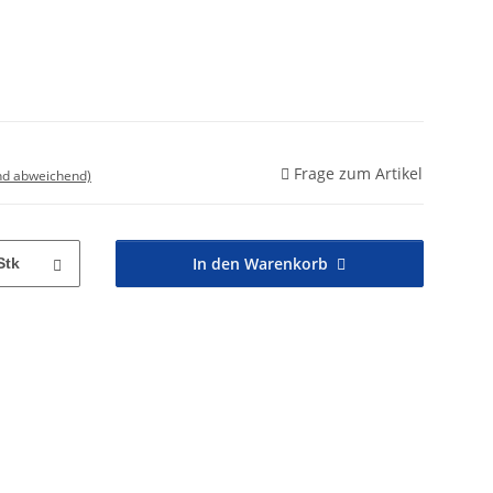
Frage zum Artikel
nd abweichend)
In den Warenkorb
Stk