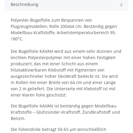
Beschreibung
Polyester-Bügelfolie zum Bespannen von
Flugzeugmodellen, Rolle 200x64 cm. Beständig gegen
Modellbau-Kraftstoffe, Arbeitstemperaturbereich 95-
180°C.
Die Bügelfolie KAVAN wird aus einem sehr dünnen und
leichten Polyesterpolymer mit einer hohen Festigkeit
produziert, das mit einer Schicht aus einem
hitzeaktivierbaren Klebstoff mit Pigmenten von
ausgezeichneter hoher Deckkraft bedeckt ist. Sie wird
in Rollen mit einer Breite von 64 cm und einer Länge
von 2 m geliefert. Die Unterseite mit Klebstoff ist mit
einer klaren Folie geschützt.
Die Bügelfolie KAVAN ist beständig gegen Modellbau-
Kraftstoffe – Glühzünder-Kraftstoff, Zündkraftstoff und
Benzin.
Die Foliendicke beträgt 50-65 µm (einschließlich