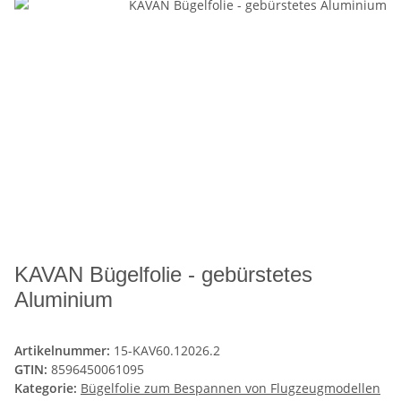
KAVAN Bügelfolie - gebürstetes
Aluminium
Artikelnummer:
15-KAV60.12026.2
GTIN:
8596450061095
Kategorie:
Bügelfolie zum Bespannen von Flugzeugmodellen