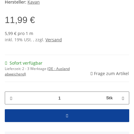
Hersteller:
Kavan
11,99 €
5,99 € pro 1 m
inkl. 19% USt. , zzgl.
Versand
Sofort verfügbar
Lieferzeit:
2 - 3 Werktage
(DE - Ausland
Frage zum Artikel
abweichend)
Stk