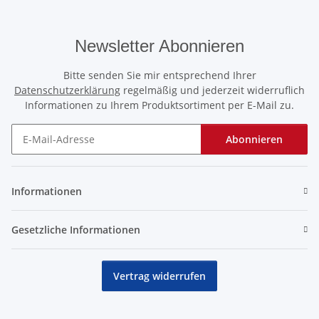
Newsletter Abonnieren
Bitte senden Sie mir entsprechend Ihrer
Datenschutzerklärung
regelmäßig und jederzeit widerruflich
Informationen zu Ihrem Produktsortiment per E-Mail zu.
Abonnieren
Newsletter Abonnieren
Informationen
Gesetzliche Informationen
Vertrag widerrufen