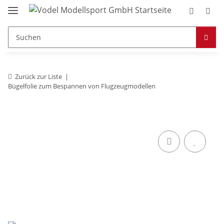
Zurück zur Liste
Bügelfolie zum Bespannen von Flugzeugmodellen