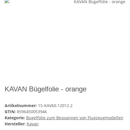
KAVAN Bügelfolie - orange
Artikelnummer:
15-KAV60.12012.2
GTIN:
8596450053946
Kategorie:
Bügelfolie zum Bespannen von Flugzeugmodellen
Hersteller:
Kavan