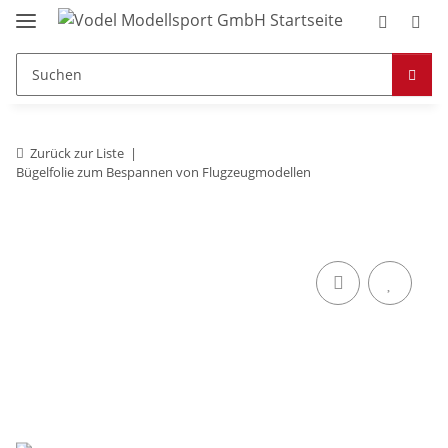
Zurück zur Liste
Bügelfolie zum Bespannen von Flugzeugmodellen