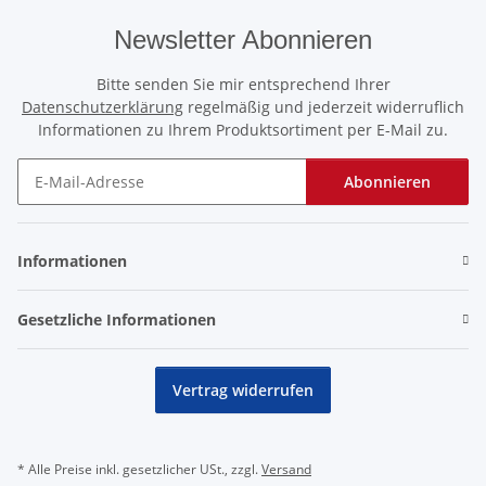
Newsletter Abonnieren
Bitte senden Sie mir entsprechend Ihrer
Datenschutzerklärung
regelmäßig und jederzeit widerruflich
Informationen zu Ihrem Produktsortiment per E-Mail zu.
Abonnieren
Newsletter Abonnieren
Informationen
Gesetzliche Informationen
Vertrag widerrufen
* Alle Preise inkl. gesetzlicher USt., zzgl.
Versand