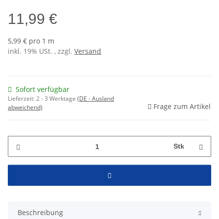
11,99 €
5,99 € pro 1 m
inkl. 19% USt. , zzgl.
Versand
Sofort verfügbar
Lieferzeit:
2 - 3 Werktage
(DE - Ausland
Frage zum Artikel
abweichend)
Stk
Beschreibung