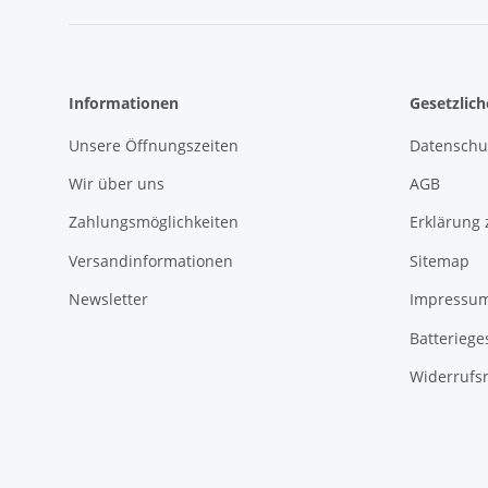
Informationen
Gesetzlic
Unsere Öffnungszeiten
Datenschu
Wir über uns
AGB
Zahlungsmöglichkeiten
Erklärung 
Versandinformationen
Sitemap
Newsletter
Impressu
Batteriege
Widerrufs