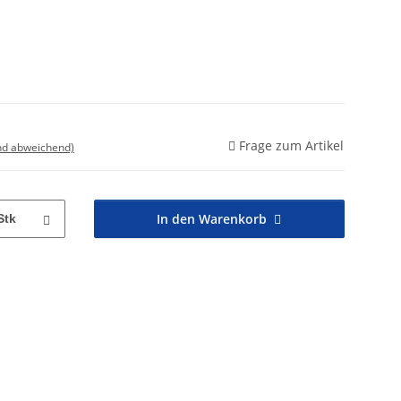
Frage zum Artikel
nd abweichend)
In den Warenkorb
Stk