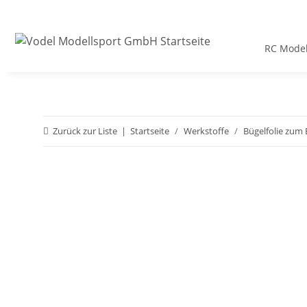
RC Model
Zurück zur Liste
Startseite
Werkstoffe
Bügelfolie zum