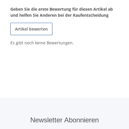
Geben Sie die erste Bewertung für diesen Artikel ab
und helfen Sie Anderen bei der Kaufentscheidung
Artikel bewerten
Es gibt noch keine Bewertungen.
Newsletter Abonnieren