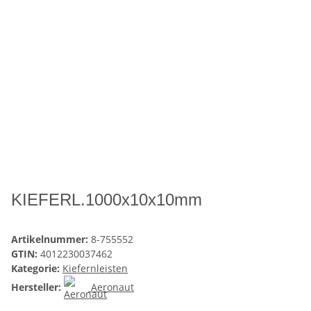
KIEFERL.1000x10x10mm
Artikelnummer:
8-755552
GTIN:
4012230037462
Kategorie:
Kiefernleisten
Hersteller:
Aeronaut