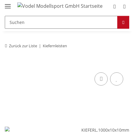
Zurück zur Liste
Kiefernleisten