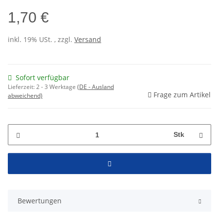
1,70 €
inkl. 19% USt. , zzgl.
Versand
Sofort verfügbar
Lieferzeit:
2 - 3 Werktage
(DE - Ausland
Frage zum Artikel
abweichend)
Stk
Bewertungen