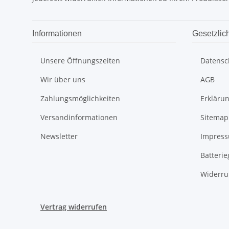
Informationen
Gesetzlic
Unsere Öffnungszeiten
Datensc
Wir über uns
AGB
Zahlungsmöglichkeiten
Erklärun
Versandinformationen
Sitemap
Newsletter
Impres
Batteri
Widerru
Vertrag widerrufen