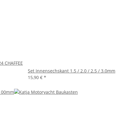
24 CHAFFEE
Set Innensechskant 1.5 / 2.0 / 2.5 / 3.0mm
15,90 €
*