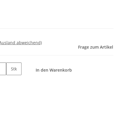
 Ausland abweichend)
Frage zum Artikel
Stk
In den Warenkorb