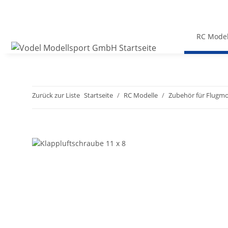
RC Model
Zurück zur Liste
Startseite
RC Modelle
Zubehör für Flugmo