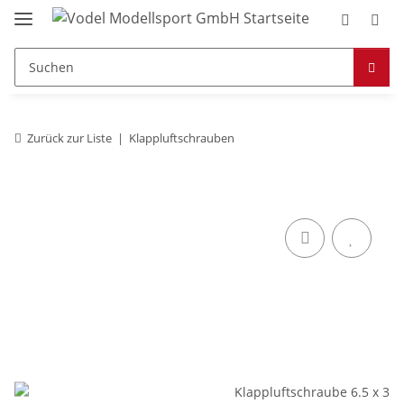
Zurück zur Liste
Klappluftschrauben