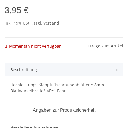
3,95 €
inkl. 19% USt. , zzgl.
Versand
Frage zum Artikel
Momentan nicht verfügbar
Beschreibung
Hochleistungs Klappluftschraubenblätter * 8mm
Blattwurzelbreite* VE=1 Paar
Angaben zur Produktsicherheit
Herstellerinformationen: