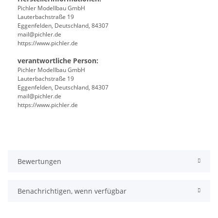
Pichler Modellbau GmbH
Lauterbachstraße 19
Eggenfelden, Deutschland, 84307
mail@pichler.de
https://www.pichler.de
verantwortliche Person:
Pichler Modellbau GmbH
Lauterbachstraße 19
Eggenfelden, Deutschland, 84307
mail@pichler.de
https://www.pichler.de
Bewertungen
Benachrichtigen, wenn verfügbar