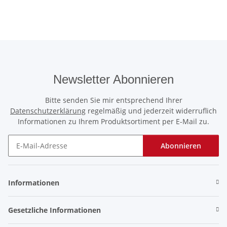
Newsletter Abonnieren
Bitte senden Sie mir entsprechend Ihrer
Datenschutzerklärung
regelmäßig und jederzeit widerruflich
Informationen zu Ihrem Produktsortiment per E-Mail zu.
Abonnieren
Newsletter Abonnieren
Informationen
Gesetzliche Informationen