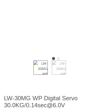
LW-30MG WP Digital Servo
30.0KG/0.14sec@6.0V