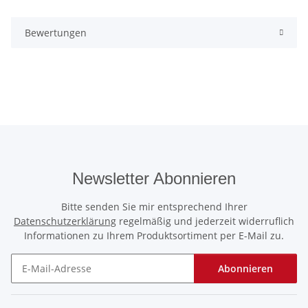
Bewertungen
Newsletter Abonnieren
Bitte senden Sie mir entsprechend Ihrer
Datenschutzerklärung
regelmäßig und jederzeit widerruflich
Informationen zu Ihrem Produktsortiment per E-Mail zu.
Abonnieren
Newsletter Abonnieren