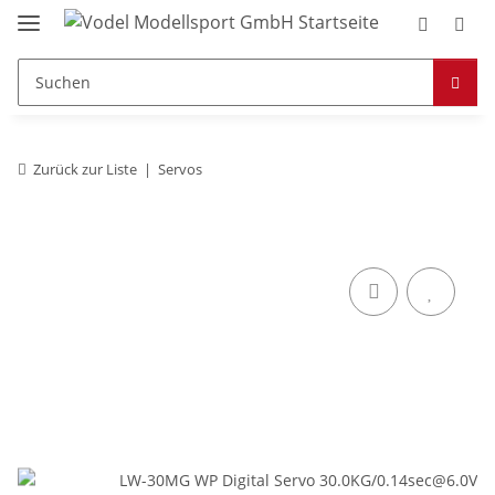
Zurück zur Liste
Servos