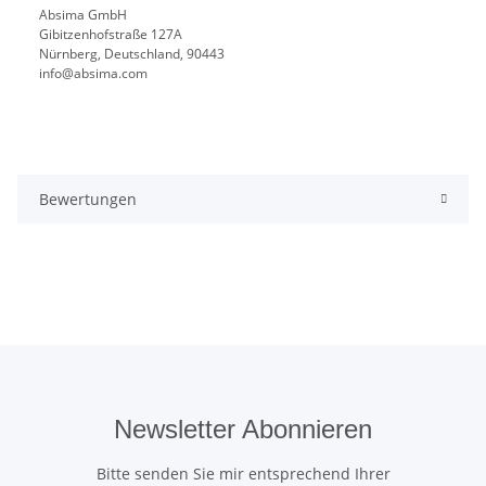
Absima GmbH
Gibitzenhofstraße 127A
Nürnberg, Deutschland, 90443
info@absima.com
Bewertungen
Newsletter Abonnieren
Bitte senden Sie mir entsprechend Ihrer