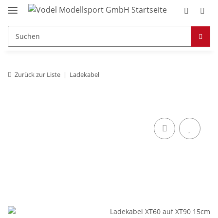
Zurück zur Liste
Ladekabel