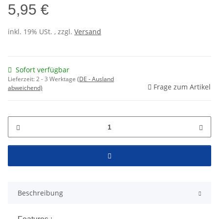
5,95 €
inkl. 19% USt. , zzgl.
Versand
Sofort verfügbar
Lieferzeit:
2 - 3 Werktage
(DE - Ausland
Frage zum Artikel
abweichend)
Beschreibung