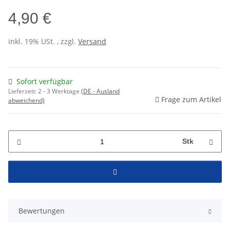
4,90 €
inkl. 19% USt. , zzgl.
Versand
Sofort verfügbar
Lieferzeit:
2 - 3 Werktage
(DE - Ausland
Frage zum Artikel
abweichend)
Stk
Bewertungen