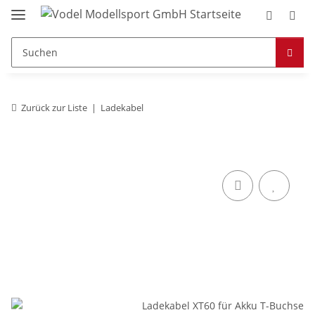
Zurück zur Liste
Ladekabel