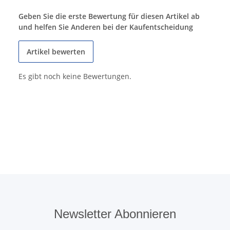
Geben Sie die erste Bewertung für diesen Artikel ab
und helfen Sie Anderen bei der Kaufentscheidung
Artikel bewerten
Es gibt noch keine Bewertungen.
Newsletter Abonnieren