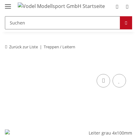
Zurück zur Liste
Treppen / Leitern