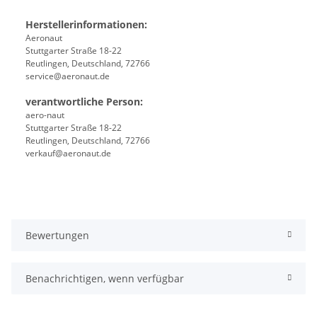
Herstellerinformationen:
Aeronaut
Stuttgarter Straße 18-22
Reutlingen, Deutschland, 72766
service@aeronaut.de
verantwortliche Person:
aero-naut
Stuttgarter Straße 18-22
Reutlingen, Deutschland, 72766
verkauf@aeronaut.de
Bewertungen
Benachrichtigen, wenn verfügbar