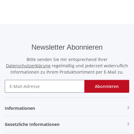
Newsletter Abonnieren
Bitte senden Sie mir entsprechend Ihrer
Datenschutzerklärung
regelmäßig und jederzeit widerruflich
Informationen zu Ihrem Produktsortiment per E-Mail zu.
Abonnieren
Newsletter Abonnieren
Informationen
Gesetzliche Informationen