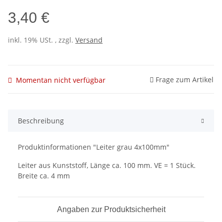
3,40 €
inkl. 19% USt. , zzgl.
Versand
Frage zum Artikel
Momentan nicht verfügbar
Beschreibung
Produktinformationen "Leiter grau 4x100mm"
Leiter aus Kunststoff, Länge ca. 100 mm. VE = 1 Stück.
Breite ca. 4 mm
Angaben zur Produktsicherheit