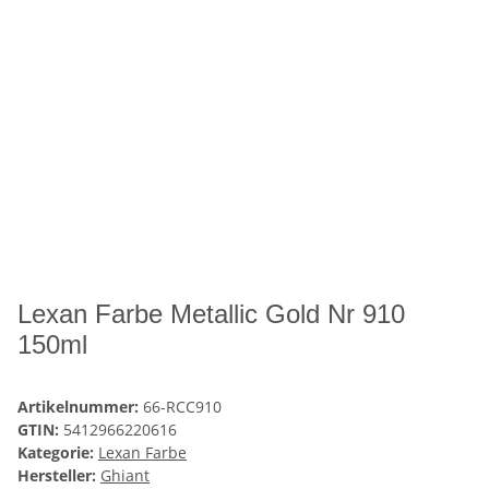
Lexan Farbe Metallic Gold Nr 910
150ml
Artikelnummer:
66-RCC910
GTIN:
5412966220616
Kategorie:
Lexan Farbe
Hersteller:
Ghiant