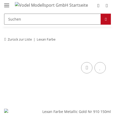
Zurück zur Liste
Lexan Farbe