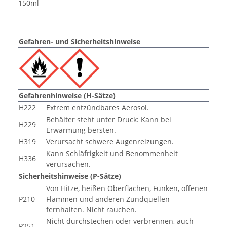
150ml
Gefahren- und Sicherheitshinweise
Gefahrenhinweise (H-Sätze)
H222
Extrem entzündbares Aerosol.
Behälter steht unter Druck: Kann bei
H229
Erwärmung bersten.
H319
Verursacht schwere Augenreizungen.
Kann Schläfrigkeit und Benommenheit
H336
verursachen.
Sicherheitshinweise (P-Sätze)
Von Hitze, heißen Oberflächen, Funken, offenen
P210
Flammen und anderen Zündquellen
fernhalten. Nicht rauchen.
Nicht durchstechen oder verbrennen, auch
P251