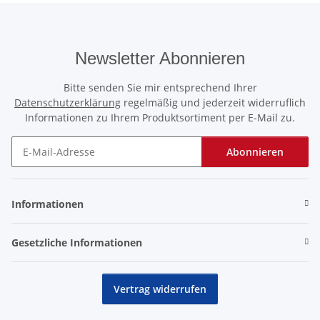
Newsletter Abonnieren
Bitte senden Sie mir entsprechend Ihrer
Datenschutzerklärung
regelmäßig und jederzeit widerruflich
Informationen zu Ihrem Produktsortiment per E-Mail zu.
Abonnieren
Newsletter Abonnieren
Informationen
Gesetzliche Informationen
Vertrag widerrufen