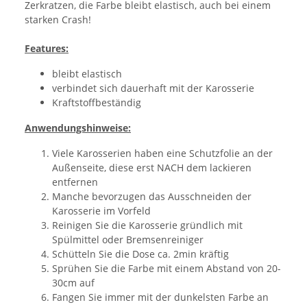
Zerkratzen, die Farbe bleibt elastisch, auch bei einem
starken Crash!
Features:
bleibt elastisch
verbindet sich dauerhaft mit der Karosserie
Kraftstoffbeständig
Anwendungshinweise:
Viele Karosserien haben eine Schutzfolie an der
Außenseite, diese erst NACH dem lackieren
entfernen
Manche bevorzugen das Ausschneiden der
Karosserie im Vorfeld
Reinigen Sie die Karosserie gründlich mit
Spülmittel oder Bremsenreiniger
Schütteln Sie die Dose ca. 2min kräftig
Sprühen Sie die Farbe mit einem Abstand von 20-
30cm auf
Fangen Sie immer mit der dunkelsten Farbe an