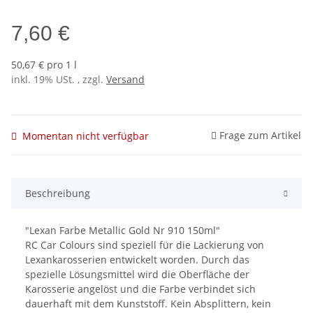
7,60 €
50,67 € pro 1 l
inkl. 19% USt. , zzgl.
Versand
Frage zum Artikel
Momentan nicht verfügbar
Beschreibung
"Lexan Farbe Metallic Gold Nr 910 150ml"
RC Car Colours sind speziell für die Lackierung von
Lexankarosserien entwickelt worden. Durch das
spezielle Lösungsmittel wird die Oberfläche der
Karosserie angelöst und die Farbe verbindet sich
dauerhaft mit dem Kunststoff. Kein Absplittern, kein