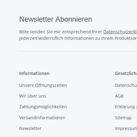
Newsletter Abonnieren
Bitte senden Sie mir entsprechend Ihrer
Datenschutzerk
jederzeit widerruflich Informationen zu Ihrem Produktsor
Informationen
Gesetzlich
Unsere Öffnungszeiten
Datenschu
Wir über uns
AGB
Zahlungsmöglichkeiten
Erklärung 
Versandinformationen
Sitemap
Newsletter
Impressu