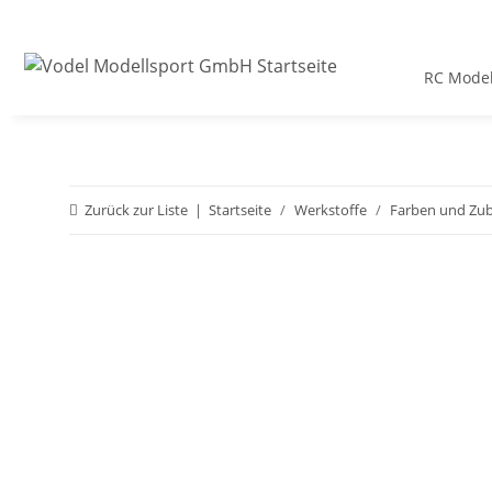
RC Model
Zurück zur Liste
Startseite
Werkstoffe
Farben und Zu