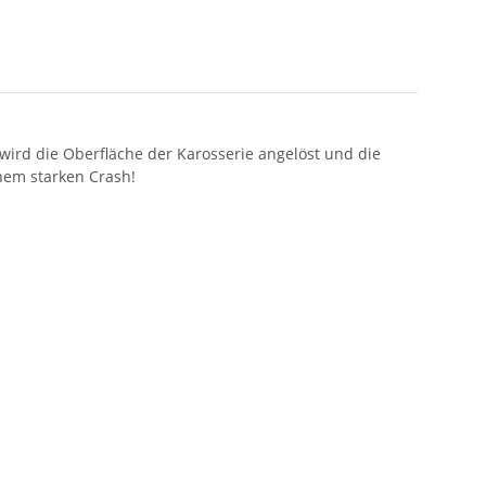
 wird die Oberfläche der Karosserie angelöst und die
inem starken Crash!