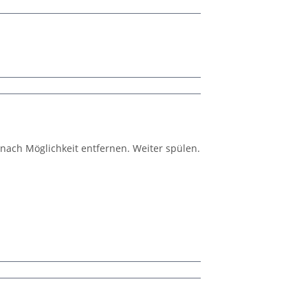
nach Möglichkeit entfernen. Weiter spülen.