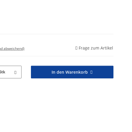
Frage zum Artikel
nd abweichend)
In den Warenkorb
Stk