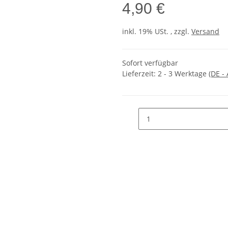
4,90 €
inkl. 19% USt. , zzgl.
Versand
Sofort verfügbar
Lieferzeit:
2 - 3 Werktage
(DE -