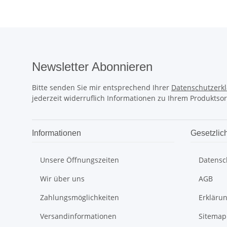
Newsletter Abonnieren
Bitte senden Sie mir entsprechend Ihrer
Datenschutzerk
jederzeit widerruflich Informationen zu Ihrem Produktsor
Informationen
Gesetzlic
Unsere Öffnungszeiten
Datensc
Wir über uns
AGB
Zahlungsmöglichkeiten
Erklärun
Versandinformationen
Sitemap