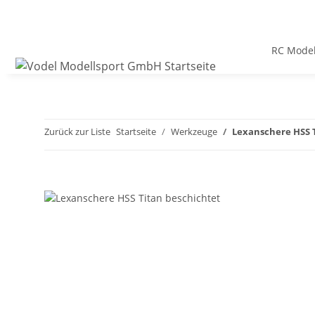
RC Model
Zurück zur Liste
Startseite
Werkzeuge
Lexanschere HSS 