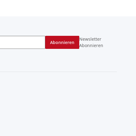
Newsletter
Abonnieren
Abonnieren