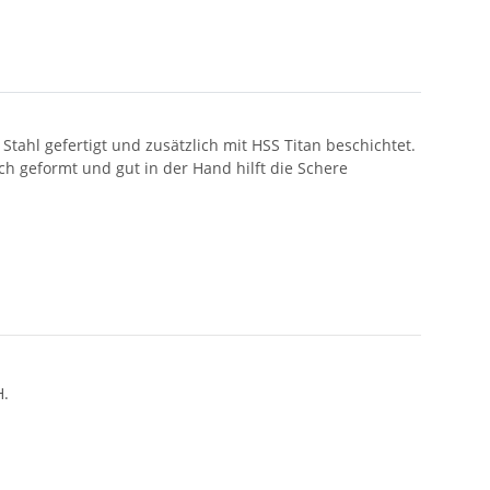
tahl gefertigt und zusätzlich mit HSS Titan beschichtet.
ch geformt und gut in der Hand hilft die Schere
H.