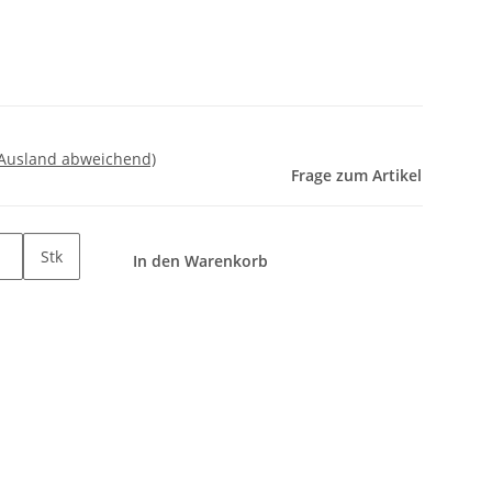
 Ausland abweichend)
Frage zum Artikel
Stk
In den Warenkorb