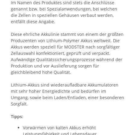
Im Namen des Produktes sind stets die Anschlüsse
genannt bzw. bei Spezialanwendungen, bei welchen
die Zellen in speziellen Gehäusen verbaut werden,
entfällt diese Angabe.
Diese ehrliche Akkulinie stammt von einem der größten
Produzenten von Lithium-Polymer Akkus weltweit. Die
Akkus werden speziell für MODSTER nach sorgfältiger
Zellauswahl konfektioniert, geprüft und verpackt.
Aufwändige Qualitätssicherungsprozesse während der
Produktion und vor Auslieferung sorgen für
gleichbleibend hohe Qualität.
Lithium-Akkus sind wiederaufladbare Akkumulatoren
mit sehr hoher Energiedichte und bedürfen im
Umgang, sowie beim Laden/Entladen, einer besonderen
Sorgfalt.
Tipps:
Vorwärmen von kalten Akkus erhöht
Leistungsfähigkeit und Lebensdauer