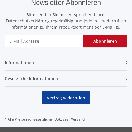
Newsletter Abonnieren
Bitte senden Sie mir entsprechend Ihrer
Datenschutzerklärung
regelmäßig und jederzeit widerruflich
Informationen zu Ihrem Produktsortiment per E-Mail zu.
Abonnieren
Newsletter Abonnieren
Informationen
Gesetzliche Informationen
Vertrag widerrufen
* Alle Preise inkl. gesetzlicher USt., zzgl.
Versand