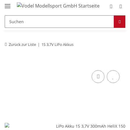
Zurück zur Liste
1S 3,7V LiPo Akkus