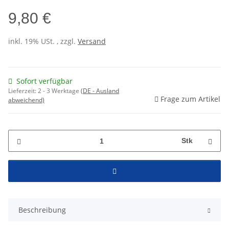
9,80 €
inkl. 19% USt. , zzgl.
Versand
Sofort verfügbar
Lieferzeit:
2 - 3 Werktage
(DE - Ausland
Frage zum Artikel
abweichend)
Stk
Beschreibung