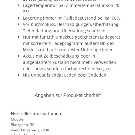
Lagertemperatur bei Zimmertemperatur von 20-
25°
Lagerung immer im Teilladezustand bei ca. 60%
Vor Kurzschluss, Beschädigungen, Überhitzung,
Tiefentladung und Überladung schützen
Nur mit für Lithiumakkus geeignetem Ladegerät
mit korrektem Ladeprogramm außerhalb des
Modells und auf feuerfester Unterlage laden
Akkus mit Zellbeschädigung oder in
aufgeblähtem Zustand nicht mehr verwenden
oder laden, sondern fachgerecht entsorgen.
Nie unbeaufsichtigt Laden oder Entladen!
Angaben zur Produktsicherheit
Herstellerinformationen:
Modster
Pfarrgasse 50
Wien, Österreich, 1230