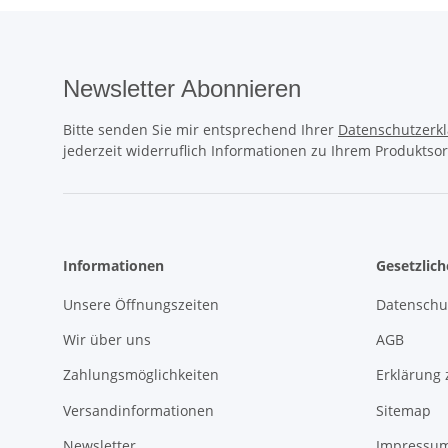
Newsletter Abonnieren
Bitte senden Sie mir entsprechend Ihrer
Datenschutzerk
jederzeit widerruflich Informationen zu Ihrem Produktsor
Informationen
Gesetzlic
Unsere Öffnungszeiten
Datenschu
Wir über uns
AGB
Zahlungsmöglichkeiten
Erklärung 
Versandinformationen
Sitemap
Newsletter
Impressu