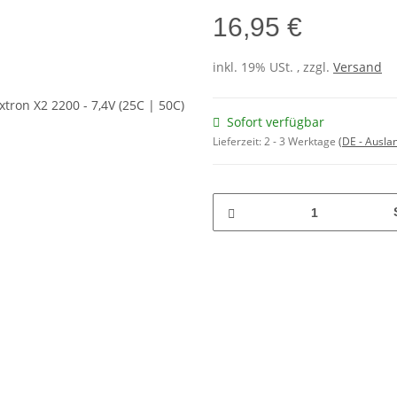
16,95 €
inkl. 19% USt. , zzgl.
Versand
Sofort verfügbar
Lieferzeit:
2 - 3 Werktage
(DE - Ausla