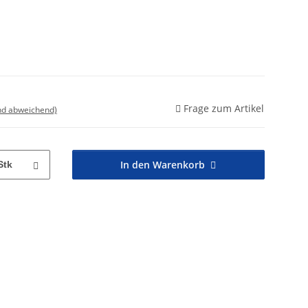
Frage zum Artikel
nd abweichend)
In den Warenkorb
Stk