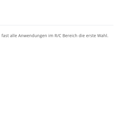
r fast alle Anwendungen im R/C Bereich die erste Wahl.