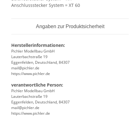
Anschlussstecker System = XT 60
Angaben zur Produktsicherheit
Herstellerinformationen:
Pichler Modellbau GmbH
Lauterbachstraße 19
Eggenfelden, Deutschland, 84307
mail@pichler.de
https://www.pichler.de
verantwortliche Person:
Pichler Modellbau GmbH
Lauterbachstraße 19
Eggenfelden, Deutschland, 84307
mail@pichler.de
https://www.pichler.de