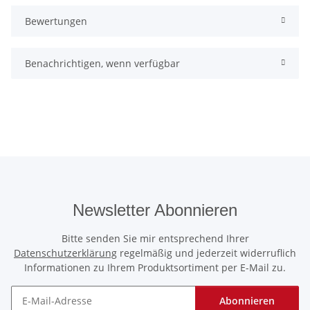
Bewertungen
Benachrichtigen, wenn verfügbar
Newsletter Abonnieren
Bitte senden Sie mir entsprechend Ihrer
Datenschutzerklärung
regelmäßig und jederzeit widerruflich
Informationen zu Ihrem Produktsortiment per E-Mail zu.
Abonnieren