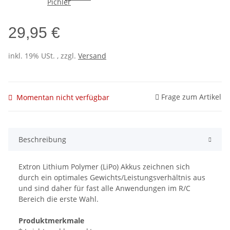
29,95 €
inkl. 19% USt. , zzgl.
Versand
Frage zum Artikel
Momentan nicht verfügbar
Beschreibung
Extron Lithium Polymer (LiPo) Akkus zeichnen sich
durch ein optimales Gewichts/Leistungsverhältnis aus
und sind daher für fast alle Anwendungen im R/C
Bereich die erste Wahl.
Produktmerkmale