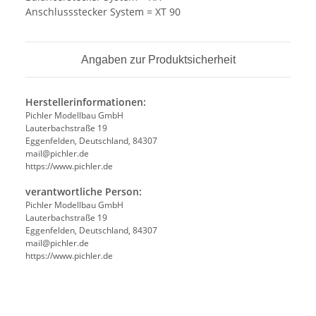
Anschlussstecker System = XT 90
Angaben zur Produktsicherheit
Herstellerinformationen:
Pichler Modellbau GmbH
Lauterbachstraße 19
Eggenfelden, Deutschland, 84307
mail@pichler.de
https://www.pichler.de
verantwortliche Person:
Pichler Modellbau GmbH
Lauterbachstraße 19
Eggenfelden, Deutschland, 84307
mail@pichler.de
https://www.pichler.de