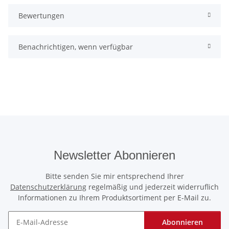
Bewertungen
Benachrichtigen, wenn verfügbar
Newsletter Abonnieren
Bitte senden Sie mir entsprechend Ihrer
Datenschutzerklärung
regelmäßig und jederzeit widerruflich
Informationen zu Ihrem Produktsortiment per E-Mail zu.
Abonnieren