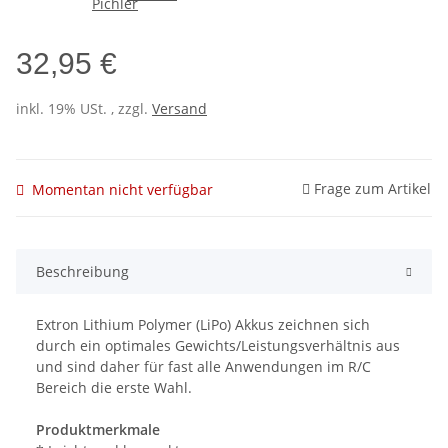
32,95 €
inkl. 19% USt. , zzgl.
Versand
Frage zum Artikel
Momentan nicht verfügbar
Beschreibung
Extron Lithium Polymer (LiPo) Akkus zeichnen sich
durch ein optimales Gewichts/Leistungsverhältnis aus
und sind daher für fast alle Anwendungen im R/C
Bereich die erste Wahl.
Produktmerkmale