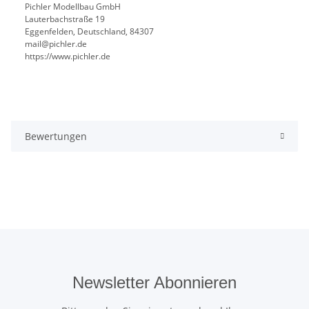
Pichler Modellbau GmbH
Lauterbachstraße 19
Eggenfelden, Deutschland, 84307
mail@pichler.de
https://www.pichler.de
Bewertungen
Newsletter Abonnieren