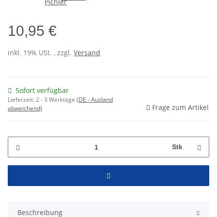
10,95 €
inkl. 19% USt. , zzgl.
Versand
Sofort verfügbar
Lieferzeit:
2 - 3 Werktage
(DE - Ausland
Frage zum Artikel
abweichend)
Stk
Beschreibung