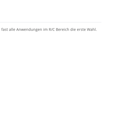
r fast alle Anwendungen im R/C Bereich die erste Wahl.