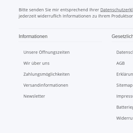
Bitte senden Sie mir entsprechend Ihrer
Datenschutzerk
jederzeit widerruflich Informationen zu Ihrem Produktsor
Informationen
Gesetzlic
Unsere Öffnungszeiten
Datensc
Wir über uns
AGB
Zahlungsmöglichkeiten
Erklärun
Versandinformationen
Sitemap
Newsletter
Impres
Batteri
Widerru