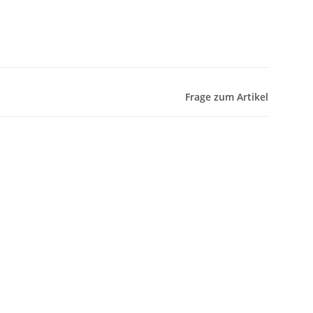
Frage zum Artikel