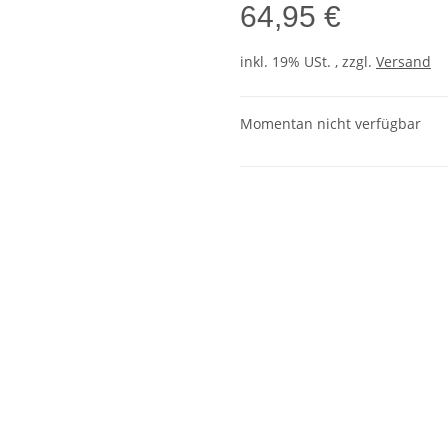
64,95 €
inkl. 19% USt. , zzgl.
Versand
Momentan nicht verfügbar