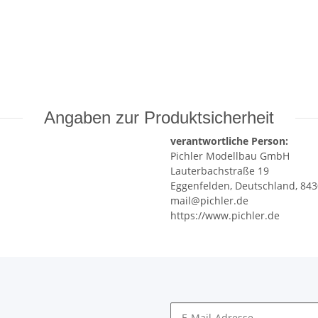
Angaben zur Produktsicherheit
verantwortliche Person:
Pichler Modellbau GmbH
Lauterbachstraße 19
Eggenfelden, Deutschland, 84
mail@pichler.de
https://www.pichler.de