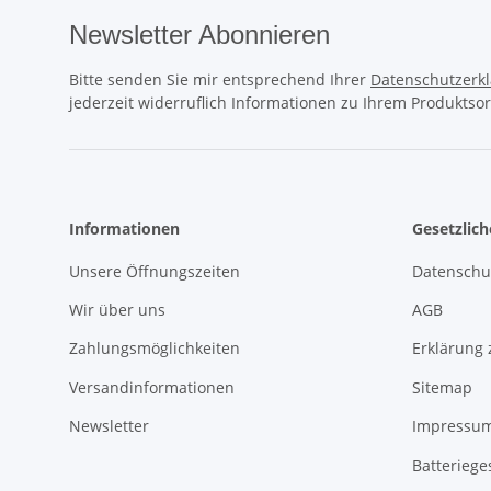
Newsletter Abonnieren
Bitte senden Sie mir entsprechend Ihrer
Datenschutzerk
jederzeit widerruflich Informationen zu Ihrem Produktsor
Informationen
Gesetzlic
Unsere Öffnungszeiten
Datenschu
Wir über uns
AGB
Zahlungsmöglichkeiten
Erklärung 
Versandinformationen
Sitemap
Newsletter
Impressu
Batteriege