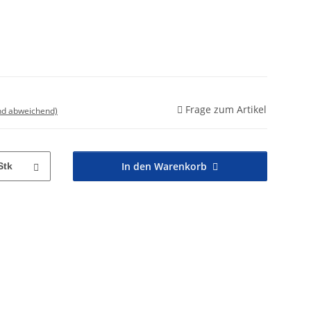
Frage zum Artikel
nd abweichend)
In den Warenkorb
Stk