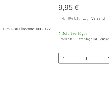
9,95 €
inkl. 19% USt. , zzgl.
Versand
Sofort verfügbar
Lieferzeit:
2 - 3 Werktage
(DE - Ausla