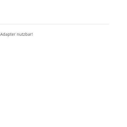
 Adapter nutzbar!